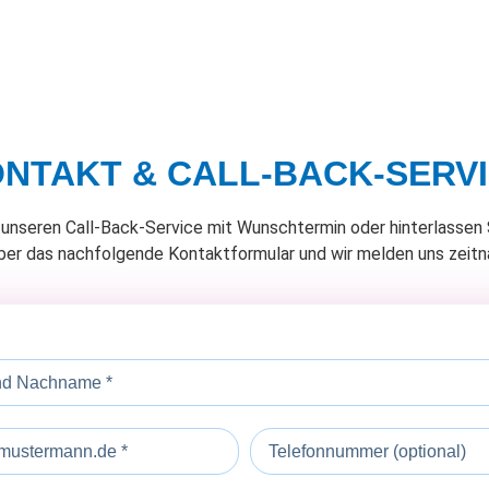
NTAKT & CALL-BACK-SERV
unseren Call-Back-Service mit Wunschtermin oder hinterlassen 
ber das nachfolgende Kontaktformular und wir melden uns zeitna