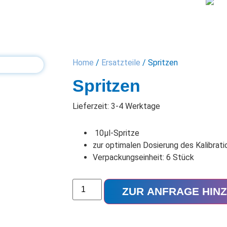
Home
/
Ersatzteile
/ Spritzen
Spritzen
Lieferzeit: 3-4 Werktage
10µl-Spritze
zur optimalen Dosierung des Kalibrat
Verpackungseinheit: 6 Stück
ZUR ANFRAGE HIN