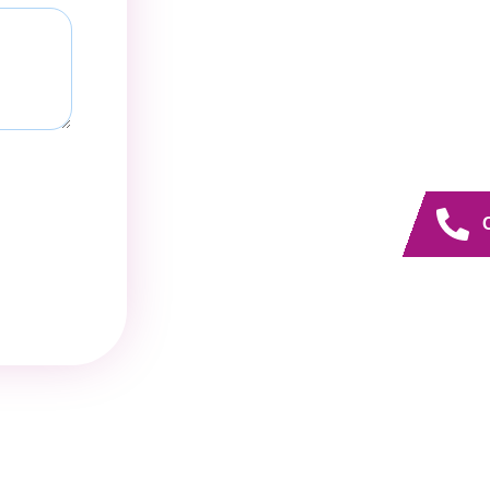
RESSOURCEN
Kontakt & Call-Back