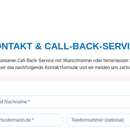
NTAKT & CALL-BACK-SERV
unseren Call-Back-Service mit Wunschtermin oder hinterlassen 
ber das nachfolgende Kontaktformular und wir melden uns zeitna